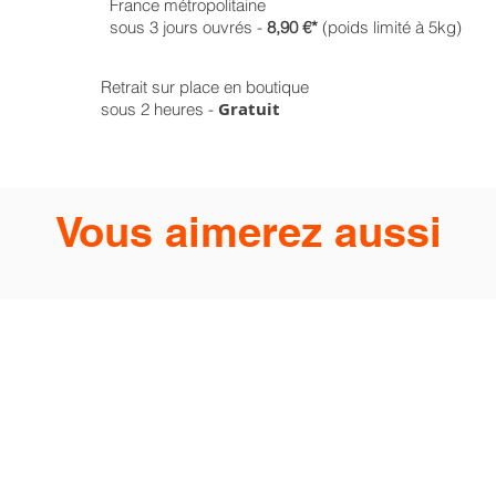
France métropolitaine
sous 3 jours ouvrés -
8,90 €*
(poids limité à 5kg)
Retrait sur place en boutique
Gratuit
sous 2 heures -
Vous aimerez aussi