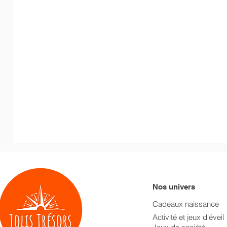
Nos univers
Cadeaux naissance
Activité et jeux d'éveil