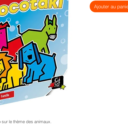
Ajouter au pani
o sur le thème des animaux.