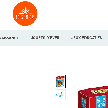
NAISSANCE
JOUETS D'ÉVEIL
JEUX ÉDUCATIFS