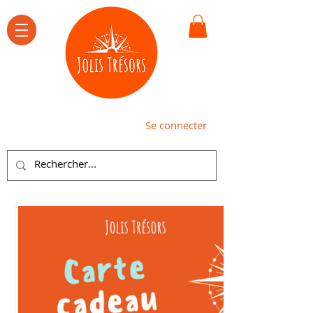
Se connecter