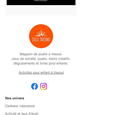
Magasin de jouets à Vesoul.
Jeux de société, jouets, loisirs créatifs,
déguisements et livres pour enfants.
Activités pour enfant à Vesoul
Nos univers
Cadeaux naissance
Activité et jeux d'éveil