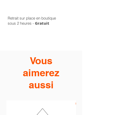
Retrait sur place en boutique
Gratuit
sous 2 heures -
Vous
aimerez
aussi
PROMO -20%