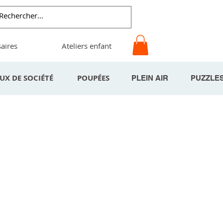
aires
Ateliers enfant
EUX DE SOCIÉTÉ
POUPÉES
PLEIN AIR
PUZZLE