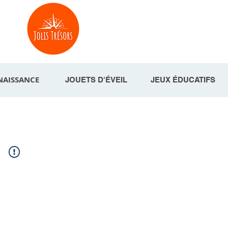
NAISSANCE
JOUETS D'ÉVEIL
JEUX ÉDUCATIFS