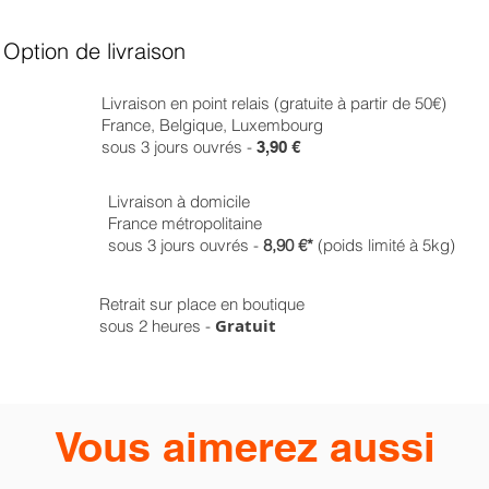
Option de livraison
Livraison en point relais (gratuite à partir de 50€)
France, Belgique, Luxembourg
sous 3 jours ouvrés -
3,90 €
Livraison à domicile
France métropolitaine
sous 3 jours ouvrés -
8,90 €*
(poids limité à 5kg)
Retrait sur place en boutique
Gratuit
sous 2 heures -
Vous aimerez aussi