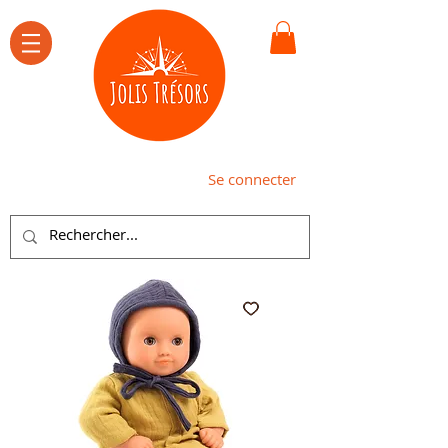
Se connecter