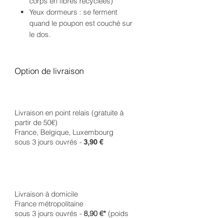
corps en fibres recyclées)
Yeux dormeurs : se ferment
quand le poupon est couché sur
le dos.
Option de livraison
Livraison en point relais (gratuite à
partir de 50€)
France, Belgique, Luxembourg
sous 3 jours ouvrés -
3,90 €
Livraison à domicile
France métropolitaine
sous 3 jours ouvrés -
8,90 €*
(poids