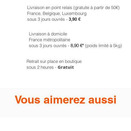
Livraison en point relais (gratuite à partir de 50€)
France, Belgique, Luxembourg
sous 3 jours ouvrés -
3,90 €
Livraison à domicile
France métropolitaine
sous 3 jours ouvrés -
8,90 €*
(poids limité à 5kg)
Retrait sur place en boutique
Gratuit
sous 2 heures -
Vous aimerez aussi