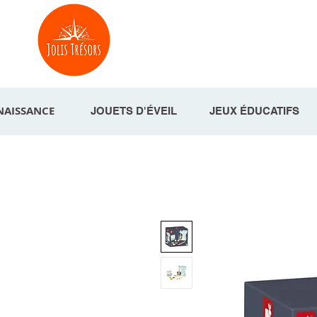
NAISSANCE
JOUETS D'ÉVEIL
JEUX ÉDUCATIFS