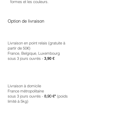
formes et les couleurs.
Option de livraison
Livraison en point relais (gratuite à
partir de 50€)
France, Belgique, Luxembourg
sous 3 jours ouvrés -
3,90 €
Livraison à domicile
France métropolitaine
sous 3 jours ouvrés -
8,90 €*
(poids
limité à 5kg)