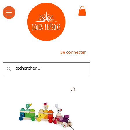
Se connecter