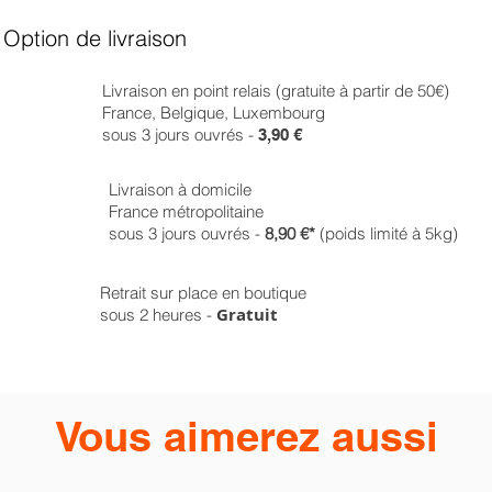
Option de livraison
Livraison en point relais (gratuite à partir de 50€)
France, Belgique, Luxembourg
sous 3 jours ouvrés -
3,90 €
Livraison à domicile
France métropolitaine
sous 3 jours ouvrés -
8,90 €*
(poids limité à 5kg)
Retrait sur place en boutique
Gratuit
sous 2 heures -
Vous aimerez aussi