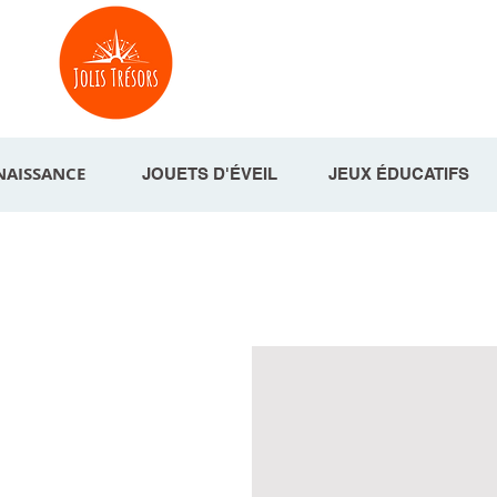
NAISSANCE
JOUETS D'ÉVEIL
JEUX ÉDUCATIFS