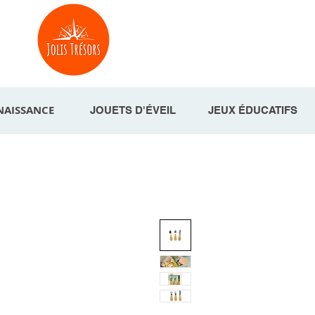
NAISSANCE
JOUETS D'ÉVEIL
JEUX ÉDUCATIFS