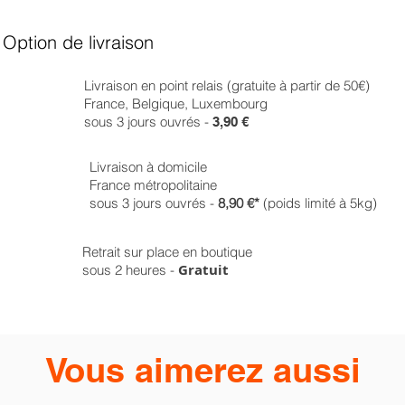
Option de livraison
Livraison en point relais (gratuite à partir de 50€)
France, Belgique, Luxembourg
sous 3 jours ouvrés -
3,90 €
Livraison à domicile
France métropolitaine
sous 3 jours ouvrés -
8,90 €*
(poids limité à 5kg)
Retrait sur place en boutique
Gratuit
sous 2 heures -
Vous aimerez aussi