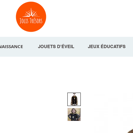
NAISSANCE
JOUETS D'ÉVEIL
JEUX ÉDUCATIFS