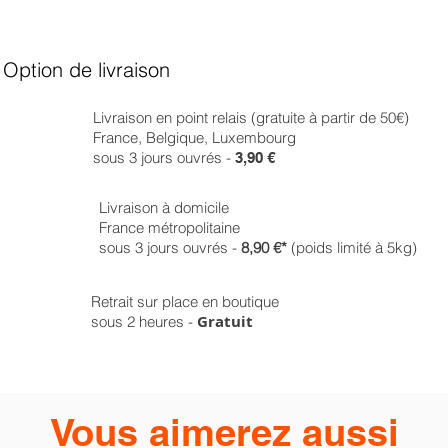
Option de livraison
Livraison en point relais (gratuite à partir de 50€)
France, Belgique, Luxembourg
sous 3 jours ouvrés -
3,90 €
Livraison à domicile
France métropolitaine
sous 3 jours ouvrés -
8,90 €*
(poids limité à 5kg)
Retrait sur place en boutique
Gratuit
sous 2 heures -
Vous aimerez aussi