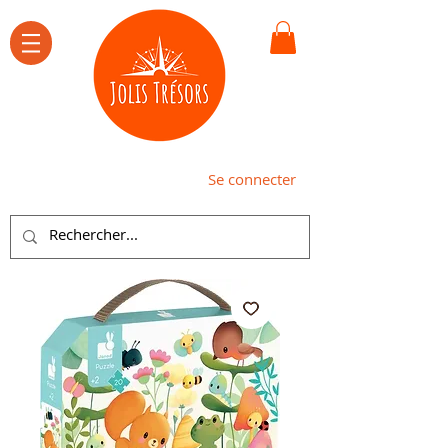
Se connecter