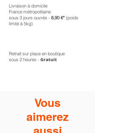
Livraison à domicile
France métropolitaine
sous 3 jours ouvrés -
8,90 €*
(poids
limité à 5kg)
Retrait sur place en boutique
Gratuit
sous 2 heures -
Vous
aimerez
aussi