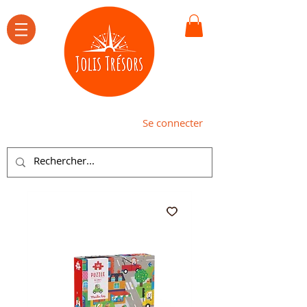
Se connecter