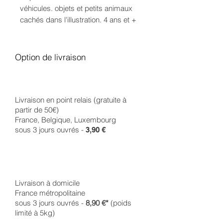
véhicules. objets et petits animaux
cachés dans l'illustration. 4 ans et +
Option de livraison
Livraison en point relais (gratuite à
partir de 50€)
France, Belgique, Luxembourg
sous 3 jours ouvrés -
3,90 €
Livraison à domicile
France métropolitaine
sous 3 jours ouvrés -
8,90 €*
(poids
limité à 5kg)