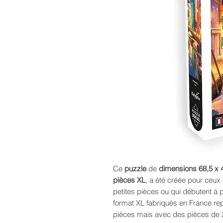
Ce
puzzle
de
dimensions 68,5 x
pièces XL
, a été créée pour ceux
petites pièces ou qui débutent à 
format XL fabriqués en France re
pièces mais avec des pièces de 