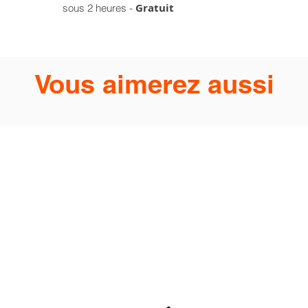
Gratuit
sous 2 heures -
Vous aimerez aussi