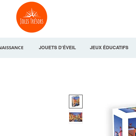
NAISSANCE
JOUETS D'ÉVEIL
JEUX ÉDUCATIFS