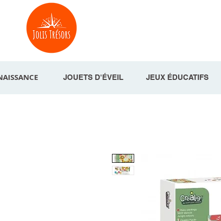
NAISSANCE
JOUETS D'ÉVEIL
JEUX ÉDUCATIFS