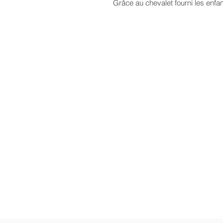
Grâce au chevalet fourni les enfa