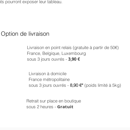
nts pourront exposer leur tableau.
Option de livraison
Livraison en point relais (gratuite à partir de 50€)
France, Belgique, Luxembourg
sous 3 jours ouvrés -
3,90 €
Livraison à domicile
France métropolitaine
sous 3 jours ouvrés -
8,90 €*
(poids limité à 5kg)
Retrait sur place en boutique
Gratuit
sous 2 heures -