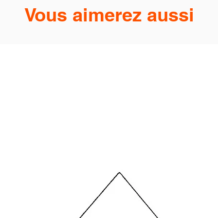
Vous aimerez aussi