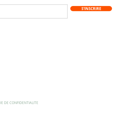
S'INSCRIRE
UE DE CONFIDENTIALITE