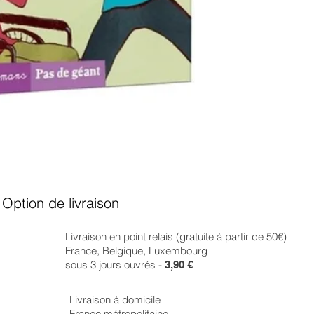
Option de livraison
Livraison en point relais (gratuite à partir de 50€)
France, Belgique, Luxembourg
sous 3 jours ouvrés -
3,90 €
Livraison à domicile
France métropolitaine