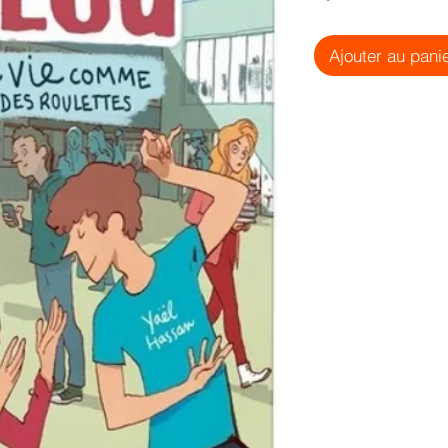
Ajouter au pani