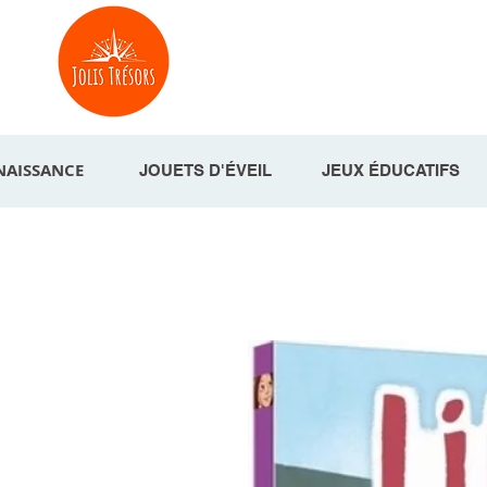
NAISSANCE
JOUETS D'ÉVEIL
JEUX ÉDUCATIFS