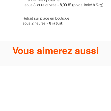
sous 3 jours ouvrés -
8,90 €*
(poids limité à 5kg)
Retrait sur place en boutique
Gratuit
sous 2 heures -
Vous aimerez aussi