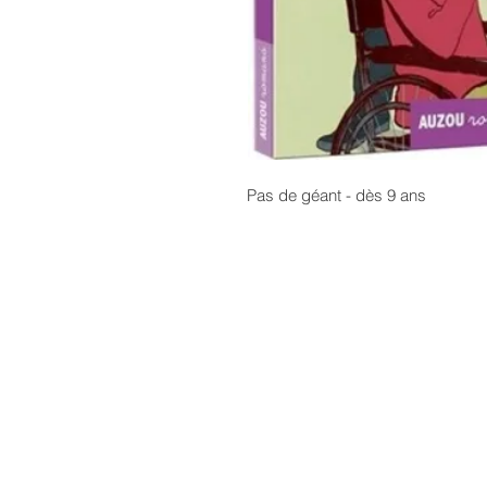
Pas de géant - dès 9 ans