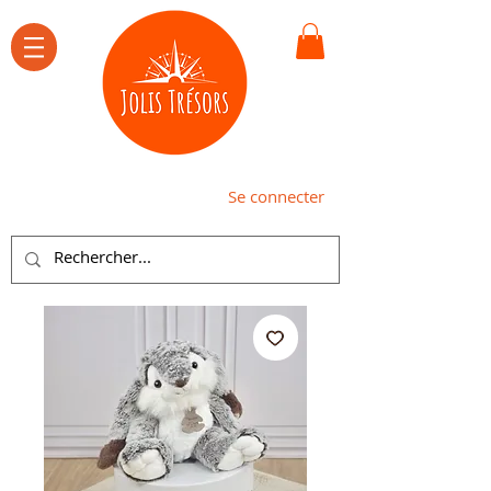
Se connecter