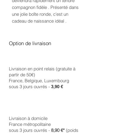
deviendra rapidement un tendre
compagnon fidèle . Présenté dans
une jolie boîte ronde, c'est un
cadeau de naissance idéal .
Option de livraison
Livraison en point relais (gratuite à
partir de 50€)
France, Belgique, Luxembourg
sous 3 jours ouvrés -
3,90 €
Livraison à domicile
France métropolitaine
sous 3 jours ouvrés -
8,90 €*
(poids