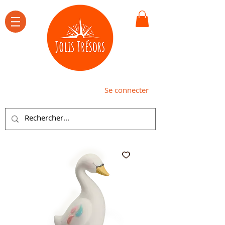
Se connecter