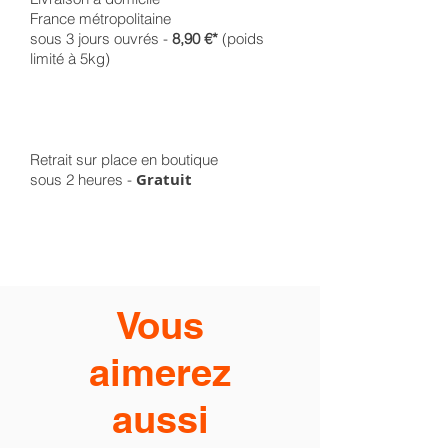
France métropolitaine
sous 3 jours ouvrés -
8,90 €*
(poids
limité à 5kg)
Retrait sur place en boutique
Gratuit
sous 2 heures -
Vous
aimerez
aussi