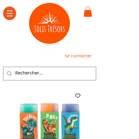
Se connecter