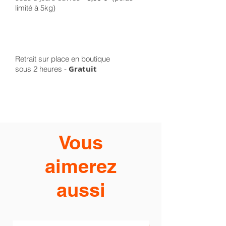
limité à 5kg)
Retrait sur place en boutique
Gratuit
sous 2 heures -
Vous
aimerez
aussi