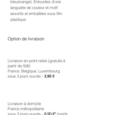
bleu/orange). Entourées d'une
languette de couleur et motif
assortis et emballées sous film
plastique.
Option de livraison
Livraison en point relais (gratuite à
partir de 50€)
France, Belgique, Luxembourg
sous 3 jours ouvrés -
3,90 €
Livraison à domicile
France métropolitaine
sous 3 jours ouvrés -
8,90 €*
(poids