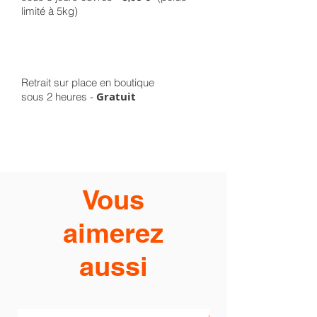
limité à 5kg)
Retrait sur place en boutique
Gratuit
sous 2 heures -
Vous
aimerez
aussi