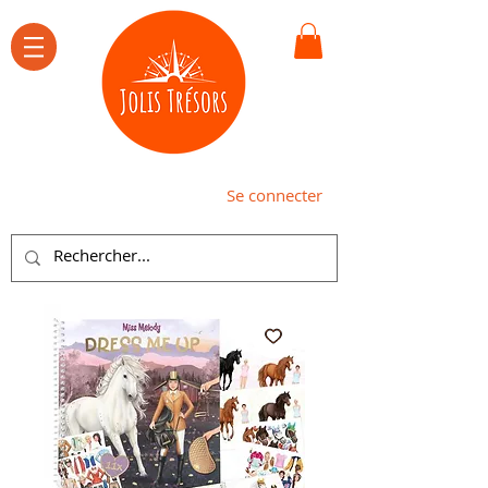
Se connecter