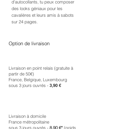
d'autocollants, tu peux composer
des looks géniaux pour les
cavalières et leurs amis à sabots
sur 24 pages.
Option de livraison
Livraison en point relais (gratuite à
partir de 50€)
France, Belgique, Luxembourg
sous 3 jours ouvrés -
3,90 €
Livraison à domicile
France métropolitaine
sous 3 jours ouvrés -
8,90 €*
(poids