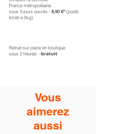
France métropolitaine
sous 3 jours ouvrés -
8,90 €*
(poids
limité à 5kg)
Retrait sur place en boutique
Gratuit
sous 2 heures -
Vous
aimerez
aussi