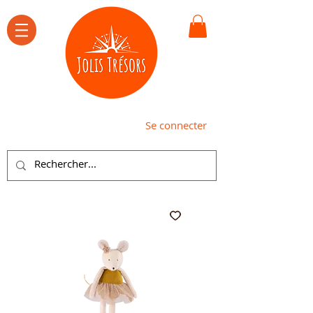
Se connecter