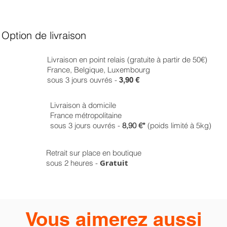
Option de livraison
Livraison en point relais (gratuite à partir de 50€)
France, Belgique, Luxembourg
sous 3 jours ouvrés -
3,90 €
Livraison à domicile
France métropolitaine
sous 3 jours ouvrés -
8,90 €*
(poids limité à 5kg)
Retrait sur place en boutique
Gratuit
sous 2 heures -
Vous aimerez aussi