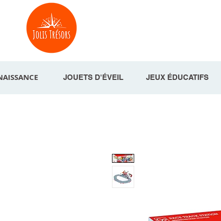
NAISSANCE
JOUETS D'ÉVEIL
JEUX ÉDUCATIFS