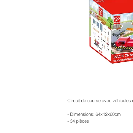
Circuit de course avec véhicules e
- Dimensions: 64x12x60cm
- 34 pièces