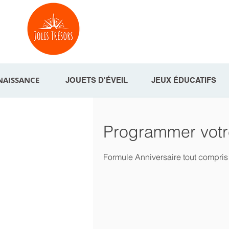
NAISSANCE
JOUETS D'ÉVEIL
JEUX ÉDUCATIFS
Programmer votr
Formule Anniversaire tout compris