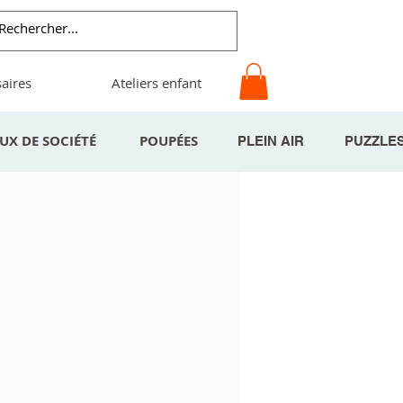
aires
Ateliers enfant
EUX DE SOCIÉTÉ
POUPÉES
PLEIN AIR
PUZZLE