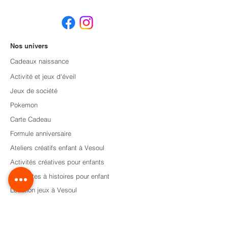
Nos univers
Cadeaux naissance
Activité et jeux d'éveil
Jeux de société
Pokemon
Carte Cadeau
Formule anniversaire
Ateliers créatifs enfant à Vesoul
Activités créatives pour enfants
Les boîtes à histoires pour enfant
Location jeux à Vesoul
Animation en Haute-Saône