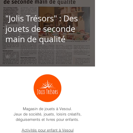
"Jolis Trésors" : Des
jouets de seconde
main de qualité
Magasin de jouets à Vesoul.
Jeux de société, jouets, loisirs créatifs,
déguisements et livres pour enfants.
Activités pour enfant à Vesoul