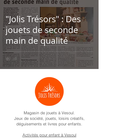
"Jolis Trésors" : Des
jouets de seconde
main de qualité
Magasin de jouets à Vesoul.
Jeux de société, jouets, loisirs créatifs,
déguisements et livres pour enfants.
Activités pour enfant à Vesoul