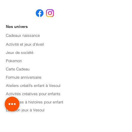
Nos univers
Cadeaux naissance
Activité et jeux d'éveil
Jeux de société
Pokemon
Carte Cadeau
Formule anniversaire
Ateliers créatifs enfant à Vesoul
Activités créatives pour enfants
Les boîtes à histoires pour enfant
Location jeux à Vesoul
Animation en Haute-Saône