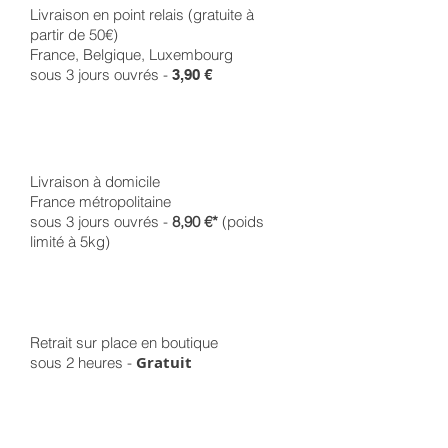
Livraison en point relais (gratuite à
partir de 50€)
France, Belgique, Luxembourg
sous 3 jours ouvrés -
3,90 €
Livraison à domicile
France métropolitaine
sous 3 jours ouvrés -
8,90 €*
(poids
limité à 5kg)
Retrait sur place en boutique
Gratuit
sous 2 heures -