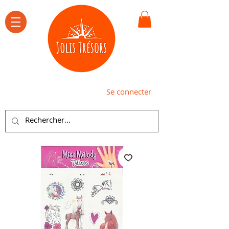
Se connecter