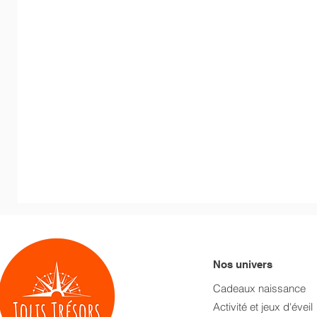
Nos univers
Cadeaux naissance
Activité et jeux d'éveil