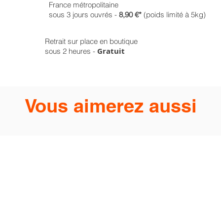
France métropolitaine
sous 3 jours ouvrés -
8,90 €*
(poids limité à 5kg)
Retrait sur place en boutique
Gratuit
sous 2 heures -
Vous aimerez aussi