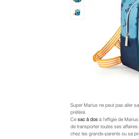
Super Marius ne peut pas aller s
préféré.
Ce
sac à dos
à l’effigie de Marius
de transporter toutes ses affaires
chez les grands-parents ou sa pr