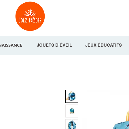
NAISSANCE
JOUETS D'ÉVEIL
JEUX ÉDUCATIFS