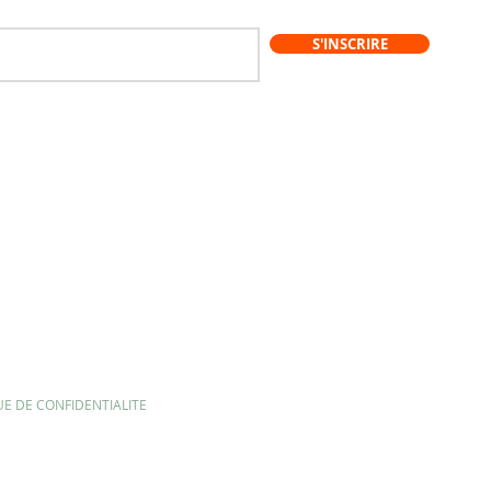
S'INSCRIRE
UE DE CONFIDENTIALITE