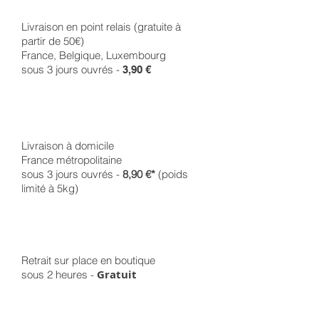
Livraison en point relais (gratuite à
partir de 50€)
France, Belgique, Luxembourg
sous 3 jours ouvrés -
3,90 €
Livraison à domicile
France métropolitaine
sous 3 jours ouvrés -
8,90 €*
(poids
limité à 5kg)
Retrait sur place en boutique
Gratuit
sous 2 heures -