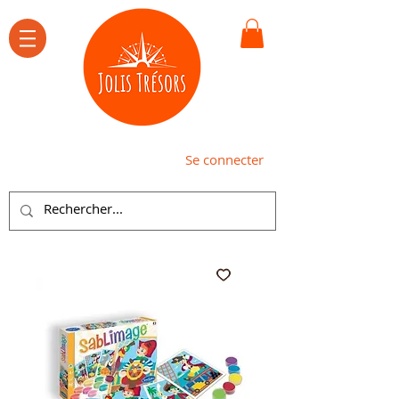
Se connecter