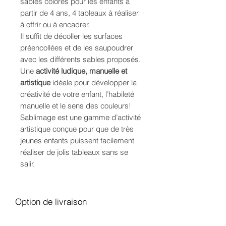
sables colorés pour les enfants à
partir de 4 ans, 4 tableaux à réaliser
à offrir ou à encadrer.
Il suffit de décoller les surfaces
préencollées et de les saupoudrer
avec les différents sables proposés.
Une
activité ludique, manuelle et
artistique
idéale pour développer la
créativité de votre enfant, l’habileté
manuelle et le sens des couleurs!
Sablimage est une gamme d’activité
artistique conçue pour que de très
jeunes enfants puissent facilement
réaliser de jolis tableaux sans se
salir.
Option de livraison