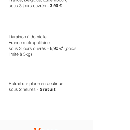
sous 3 jours ouvrés -
3,90 €
Livraison à domicile
France métropolitaine
sous 3 jours ouvrés -
8,90 €*
(poids
limité à 5kg)
Retrait sur place en boutique
Gratuit
sous 2 heures -