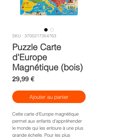
SKU : 3700217354763
Puzzle Carte
d'Europe
Magnétique (bois)
Prix
29,99 €
Ajouter au panier
Cette carte d'Europe magnétique 
permet aux enfants d'appréhender 
le monde qui les entoure à une plus 
grande échelle. Pour les plus 