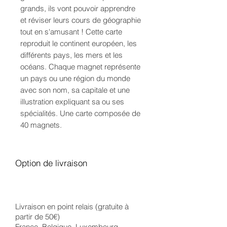
grands, ils vont pouvoir apprendre 
et réviser leurs cours de géographie 
tout en s'amusant ! Cette carte 
reproduit le continent européen, les 
différents pays, les mers et les 
océans. Chaque magnet représente 
un pays ou une région du monde 
avec son nom, sa capitale et une 
illustration expliquant sa ou ses 
spécialités. Une carte composée de 
40 magnets.
Option de livraison
Livraison en point relais (gratuite à
partir de 50€)
France, Belgique, Luxembourg