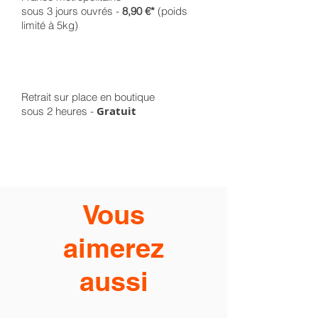
sous 3 jours ouvrés -
8,90 €*
(poids
limité à 5kg)
Retrait sur place en boutique
Gratuit
sous 2 heures -
Vous
aimerez
aussi