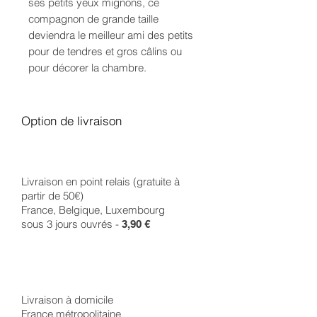
ses petits yeux mignons, ce
compagnon de grande taille
deviendra le meilleur ami des petits
pour de tendres et gros câlins ou
pour décorer la chambre.
Option de livraison
Livraison en point relais (gratuite à
partir de 50€)
France, Belgique, Luxembourg
sous 3 jours ouvrés -
3,90 €
Livraison à domicile
France métropolitaine