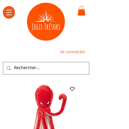
Se connecter