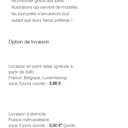
reconstituer grâce aux jolies
illustrations qui servent de modèles,
les tout-petits s'amuseront tout
autant que leurs héros préférés !
Option de livraison
Livraison en point relais (gratuite à
partir de 50€)
France, Belgique, Luxembourg
sous 3 jours ouvrés -
3,90 €
Livraison à domicile
France métropolitaine
sous 3 jours ouvrés -
8,90 €*
(poids