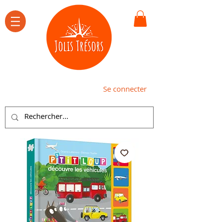
Se connecter