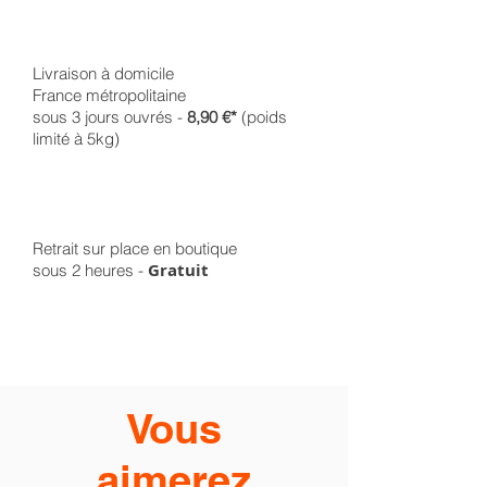
Livraison à domicile
France métropolitaine
sous 3 jours ouvrés -
8,90 €*
(poids
limité à 5kg)
Retrait sur place en boutique
Gratuit
sous 2 heures -
Vous
aimerez