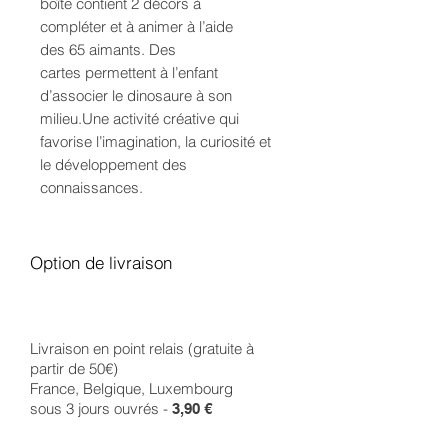
boîte contient 2 décors à
compléter et à animer à l’aide
des 65 aimants. Des
cartes permettent à l’enfant
d’associer le dinosaure à son
milieu.Une activité créative qui
favorise l’imagination, la curiosité et
le développement des
connaissances.
Option de livraison
Livraison en point relais (gratuite à
partir de 50€)
France, Belgique, Luxembourg
sous 3 jours ouvrés -
3,90 €