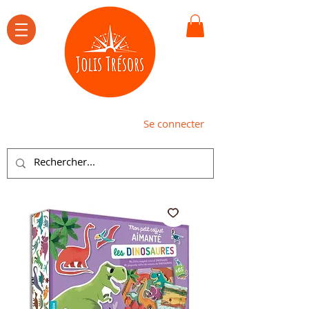
Se connecter