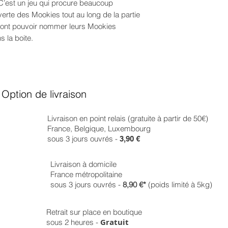
. C’est un jeu qui procure beaucoup
erte des Mookies tout au long de la partie
s vont pouvoir nommer leurs Mookies
s la boite.
Option de livraison
Livraison en point relais (gratuite à partir de 50€)
France, Belgique, Luxembourg
sous 3 jours ouvrés -
3,90 €
Livraison à domicile
France métropolitaine
sous 3 jours ouvrés -
8,90 €*
(poids limité à 5kg)
Retrait sur place en boutique
Gratuit
sous 2 heures -