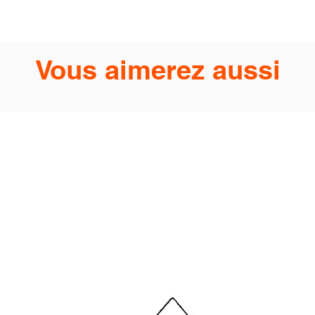
Vous aimerez aussi