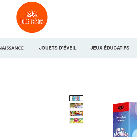
NAISSANCE
JOUETS D'ÉVEIL
JEUX ÉDUCATIFS