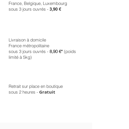
France, Belgique, Luxembourg
sous 3 jours ouvrés -
3,90 €
Livraison à domicile
France métropolitaine
sous 3 jours ouvrés -
8,90 €*
(poids
limité à 5kg)
Retrait sur place en boutique
Gratuit
sous 2 heures -