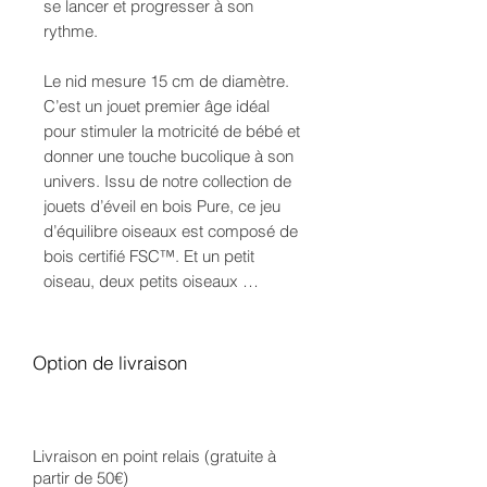
se lancer et progresser à son
rythme.
Le nid mesure 15 cm de diamètre.
C’est un jouet premier âge idéal
pour stimuler la motricité de bébé et
donner une touche bucolique à son
univers. Issu de notre collection de
jouets d’éveil en bois Pure, ce jeu
d’équilibre oiseaux est composé de
bois certifié FSC™. Et un petit
oiseau, deux petits oiseaux …
Option de livraison
Livraison en point relais (gratuite à
partir de 50€)