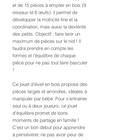
et de 15 pièces à empiler en bois (9
oiseaux et 6 œufs), il permet de
développer la motricité fine et la
coordination, mais aussi la dextérité
des petits. Objectif : faire tenir un
maximum de pièces sur le nid ! Il
faudra prendre en compte les
formes et l’équilibre de chaque
pièce pour ne pas tout faire basculer
!
Ce jouet d’éveil en bois propose des
pièces larges et arrondies, idéales à
manipuler par bébé. Pour s’entrainer
seul ou à deux joueurs, ce jouet
d’équilibre promet de bons
moments de partage en famille !
C’est un bon début pour apprendre
à persévérer, ne pas avoir peur de