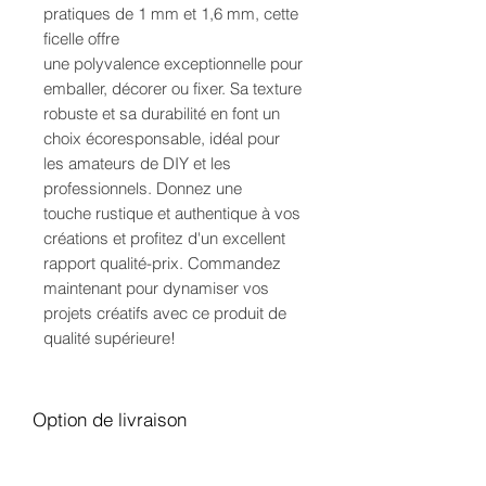
pratiques de 1 mm et 1,6 mm, cette
ficelle offre
une polyvalence exceptionnelle pour
emballer, décorer ou fixer. Sa texture
robuste et sa durabilité en font un
choix écoresponsable, idéal pour
les amateurs de DIY et les
professionnels. Donnez une
touche rustique et authentique à vos
créations et profitez d'un excellent
rapport qualité-prix. Commandez
maintenant pour dynamiser vos
projets créatifs avec ce produit de
qualité supérieure!
Option de livraison