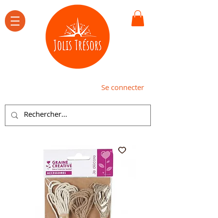
Se connecter