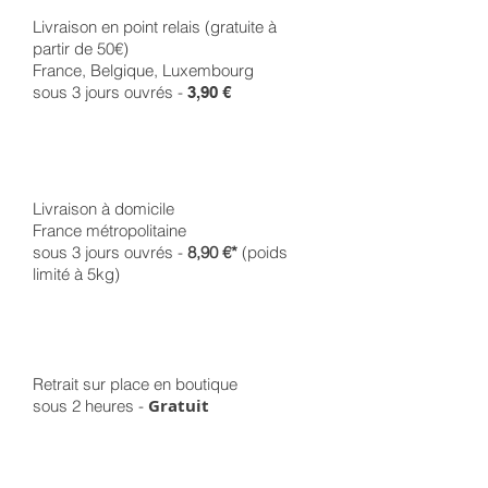
Livraison en point relais (gratuite à
partir de 50€)
France, Belgique, Luxembourg
sous 3 jours ouvrés -
3,90 €
Livraison à domicile
France métropolitaine
sous 3 jours ouvrés -
8,90 €*
(poids
limité à 5kg)
Retrait sur place en boutique
Gratuit
sous 2 heures -