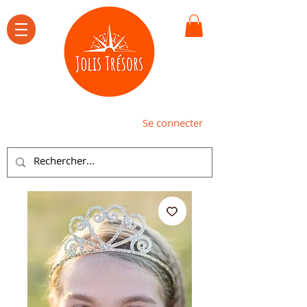
Se connecter