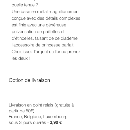
quelle tenue ?
Une base en métal magnifiquement
conçue avec des détails complexes
est finie avec une généreuse
pulvérisation de paillettes et
d'étincelles, faisant de ce diadème
l'accessoire de princesse parfait.
Choisissez l'argent ou l'or ou prenez
les deux !
Option de livraison
Livraison en point relais (gratuite à
partir de 50€)
France, Belgique, Luxembourg
sous 3 jours ouvrés -
3,90 €