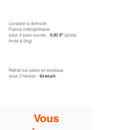
Livraison à domicile
France métropolitaine
sous 3 jours ouvrés -
8,90 €*
(poids
limité à 5kg)
Retrait sur place en boutique
Gratuit
sous 2 heures -
Vous