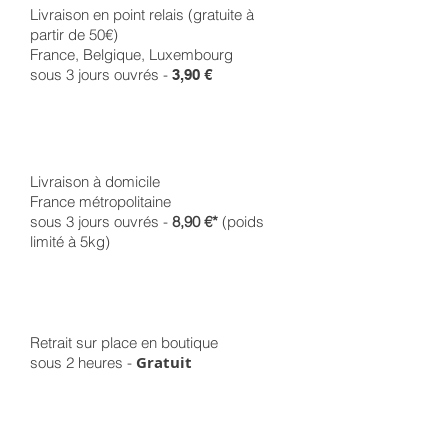
Livraison en point relais (gratuite à
partir de 50€)
France, Belgique, Luxembourg
sous 3 jours ouvrés -
3,90 €
Livraison à domicile
France métropolitaine
sous 3 jours ouvrés -
8,90 €*
(poids
limité à 5kg)
Retrait sur place en boutique
Gratuit
sous 2 heures -