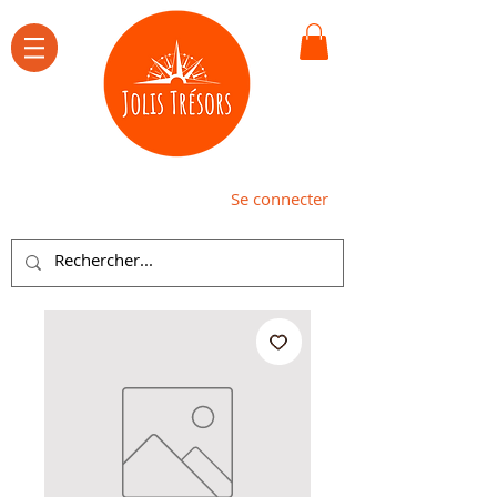
Se connecter