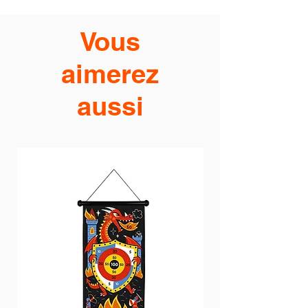
Vous
aimerez
aussi